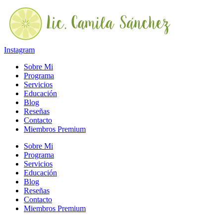
Ir
al
contenido
Instagram
Sobre Mi
Programa
Servicios
Educación
Blog
Reseñas
Contacto
Miembros Premium
Sobre Mi
Programa
Servicios
Educación
Blog
Reseñas
Contacto
Miembros Premium