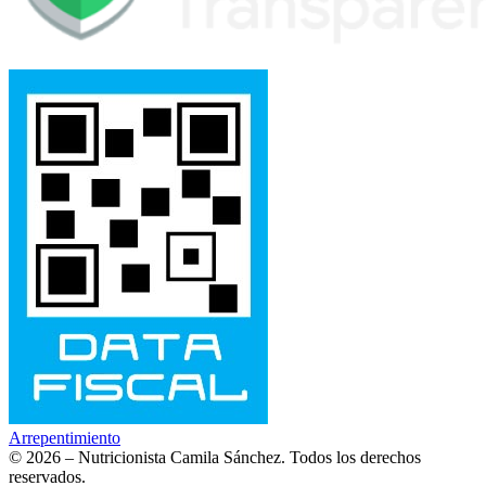
Arrepentimiento
© 2026 – Nutricionista Camila Sánchez. Todos los derechos
reservados.