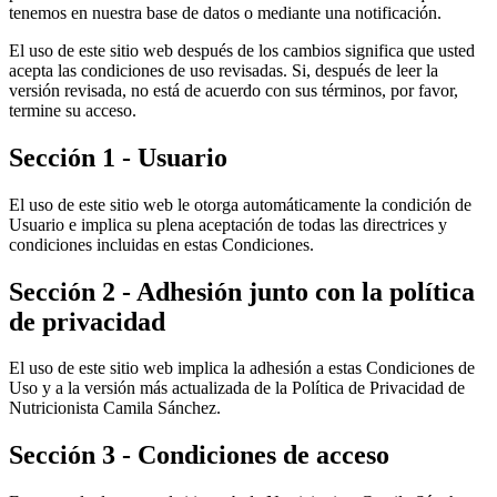
tenemos en nuestra base de datos o mediante una notificación.
El uso de este sitio web después de los cambios significa que usted
acepta las condiciones de uso revisadas. Si, después de leer la
versión revisada, no está de acuerdo con sus términos, por favor,
termine su acceso.
Sección 1 - Usuario
El uso de este sitio web le otorga automáticamente la condición de
Usuario e implica su plena aceptación de todas las directrices y
condiciones incluidas en estas Condiciones.
Sección 2 - Adhesión junto con la política
de privacidad
El uso de este sitio web implica la adhesión a estas Condiciones de
Uso y a la versión más actualizada de la Política de Privacidad de
Nutricionista Camila Sánchez.
Sección 3 - Condiciones de acceso