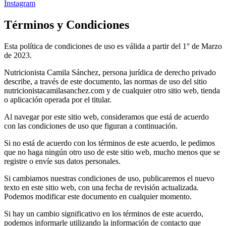
Instagram
Términos y Condiciones
Esta política de condiciones de uso es válida a partir del 1° de Marzo
de 2023.
Nutricionista Camila Sánchez, persona jurídica de derecho privado
describe, a través de este documento, las normas de uso del sitio
nutricionistacamilasanchez.com y de cualquier otro sitio web, tienda
o aplicación operada por el titular.
Al navegar por este sitio web, consideramos que está de acuerdo
con las condiciones de uso que figuran a continuación.
Si no está de acuerdo con los términos de este acuerdo, le pedimos
que no haga ningún otro uso de este sitio web, mucho menos que se
registre o envíe sus datos personales.
Si cambiamos nuestras condiciones de uso, publicaremos el nuevo
texto en este sitio web, con una fecha de revisión actualizada.
Podemos modificar este documento en cualquier momento.
Si hay un cambio significativo en los términos de este acuerdo,
podemos informarle utilizando la información de contacto que