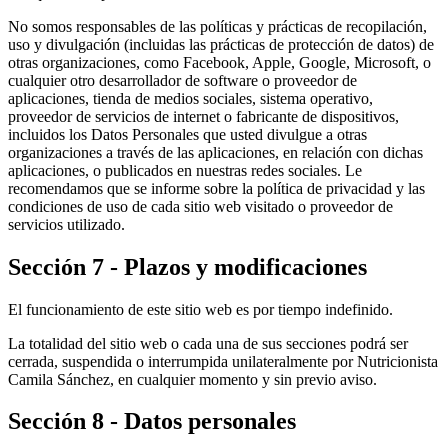
No somos responsables de las políticas y prácticas de recopilación,
uso y divulgación (incluidas las prácticas de protección de datos) de
otras organizaciones, como Facebook, Apple, Google, Microsoft, o
cualquier otro desarrollador de software o proveedor de
aplicaciones, tienda de medios sociales, sistema operativo,
proveedor de servicios de internet o fabricante de dispositivos,
incluidos los Datos Personales que usted divulgue a otras
organizaciones a través de las aplicaciones, en relación con dichas
aplicaciones, o publicados en nuestras redes sociales. Le
recomendamos que se informe sobre la política de privacidad y las
condiciones de uso de cada sitio web visitado o proveedor de
servicios utilizado.
Sección 7 - Plazos y modificaciones
El funcionamiento de este sitio web es por tiempo indefinido.
La totalidad del sitio web o cada una de sus secciones podrá ser
cerrada, suspendida o interrumpida unilateralmente por Nutricionista
Camila Sánchez, en cualquier momento y sin previo aviso.
Sección 8 - Datos personales