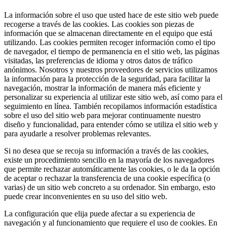
La información sobre el uso que usted hace de este sitio web puede
recogerse a través de las cookies. Las cookies son piezas de
información que se almacenan directamente en el equipo que está
utilizando. Las cookies permiten recoger información como el tipo
de navegador, el tiempo de permanencia en el sitio web, las páginas
visitadas, las preferencias de idioma y otros datos de tráfico
anónimos. Nosotros y nuestros proveedores de servicios utilizamos
la información para la protección de la seguridad, para facilitar la
navegación, mostrar la información de manera más eficiente y
personalizar su experiencia al utilizar este sitio web, así como para el
seguimiento en línea. También recopilamos información estadística
sobre el uso del sitio web para mejorar continuamente nuestro
diseño y funcionalidad, para entender cómo se utiliza el sitio web y
para ayudarle a resolver problemas relevantes.
Si no desea que se recoja su información a través de las cookies,
existe un procedimiento sencillo en la mayoría de los navegadores
que permite rechazar automáticamente las cookies, o le da la opción
de aceptar o rechazar la transferencia de una cookie específica (o
varias) de un sitio web concreto a su ordenador. Sin embargo, esto
puede crear inconvenientes en su uso del sitio web.
La configuración que elija puede afectar a su experiencia de
navegación y al funcionamiento que requiere el uso de cookies. En