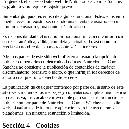
En general, el acceso al sitio web de Nutricionista Camila Sánchez
es gratuito y no requiere registro previo.
Sin embargo, para hacer uso de algunas funcionalidades, el usuario
puede necesitar registrarse, creando una cuenta de usuario con un
nombre de usuario y una contraseña de acceso.
Es responsabilidad del usuario proporcionar únicamente información
correcta, auténtica, válida, completa y actualizada, así como no
revelar su nombre de usuario y contraseña a terceros.
Algunas partes de este sitio web ofrecen al usuario la opción de
publicar comentarios en determinadas áreas. Nutricionista Camila
Sánchez no consiente la publicación de contenidos de carácter
discriminatorio, ofensivo o ilícito, o que infrinjan los derechos de
autor o cualquier otro derecho de terceros.
La publicación de cualquier contenido por parte del usuario de este
sitio web, incluidos los mensajes y comentarios, implica una licencia
no exclusiva, irrevocable e irreversible para su uso, reproducción y
publicación por parte de Nutricionista Camila Sánchez en su sitio
web, plataformas de internet y aplicaciones, o incluso en otras
plataformas, sin ninguna restricción o limitación.
Sección 4 - Cookies