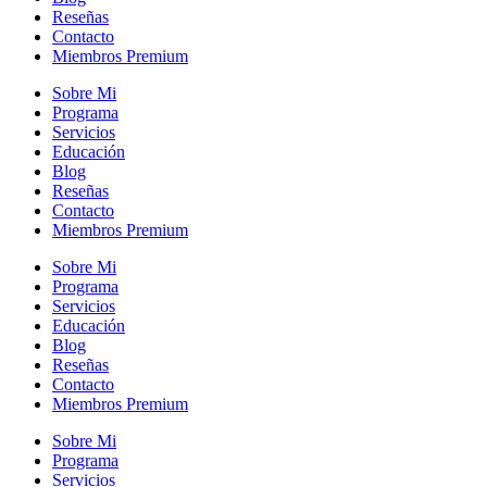
Reseñas
Contacto
Miembros Premium
Sobre Mi
Programa
Servicios
Educación
Blog
Reseñas
Contacto
Miembros Premium
Sobre Mi
Programa
Servicios
Educación
Blog
Reseñas
Contacto
Miembros Premium
Sobre Mi
Programa
Servicios