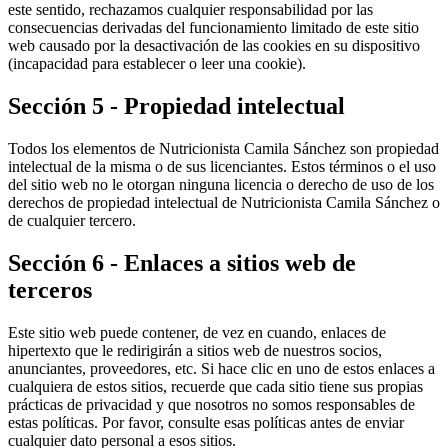
este sentido, rechazamos cualquier responsabilidad por las
consecuencias derivadas del funcionamiento limitado de este sitio
web causado por la desactivación de las cookies en su dispositivo
(incapacidad para establecer o leer una cookie).
Sección 5 - Propiedad intelectual
Todos los elementos de Nutricionista Camila Sánchez son propiedad
intelectual de la misma o de sus licenciantes. Estos términos o el uso
del sitio web no le otorgan ninguna licencia o derecho de uso de los
derechos de propiedad intelectual de Nutricionista Camila Sánchez o
de cualquier tercero.
Sección 6 - Enlaces a sitios web de
terceros
Este sitio web puede contener, de vez en cuando, enlaces de
hipertexto que le redirigirán a sitios web de nuestros socios,
anunciantes, proveedores, etc. Si hace clic en uno de estos enlaces a
cualquiera de estos sitios, recuerde que cada sitio tiene sus propias
prácticas de privacidad y que nosotros no somos responsables de
estas políticas. Por favor, consulte esas políticas antes de enviar
cualquier dato personal a esos sitios.