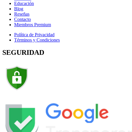
Educación
Blog
Reseñas
Contacto
Miembros Premium
Política de Privacidad
Términos y Condiciones
SEGURIDAD