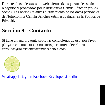
Durante el uso de este sitio web, ciertos datos personales serán
recogidos y procesados por Nutricionista Camila Sánchez y/o los
Socios. Las normas relativas al tratamiento de los datos personales
de Nutricionista Camila Sánchez están estipuladas en la Política de
Privacidad.
Sección 9 - Contacto
Si tiene alguna pregunta sobre las condiciones de uso, por favor
póngase en contacto con nosotros por correo electrónico
consultas@nutricionistacamilasanchez.com.
Whatsapp
Instagram
Facebook
Envelope
Linkedin