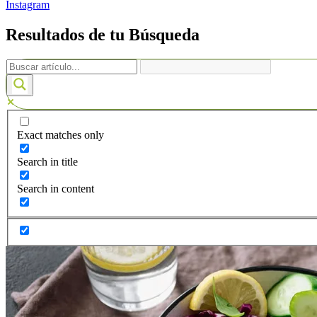
Instagram
Resultados de tu Búsqueda
Exact matches only
Search in title
Search in content