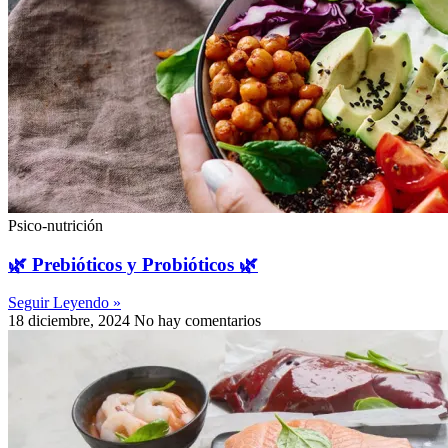
Psico-nutrición
🌿 Prebióticos y Probióticos 🌿
Seguir Leyendo »
18 diciembre, 2024
No hay comentarios