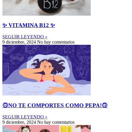
✨ VITAMINA B12 ✨
SEGUIR LEYENDO »
9 diciembre, 2024
No hay comentarios
🙃NO TE COMPORTES COMO PEPA!🙃
SEGUIR LEYENDO »
9 diciembre, 2024
No hay comentarios