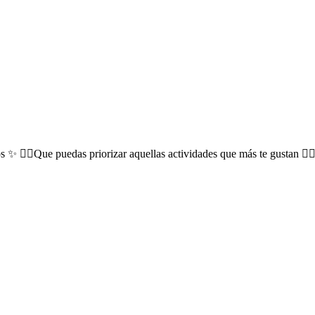
🏽Que puedas priorizar aquellas actividades que más te gustan 💆🏻‍