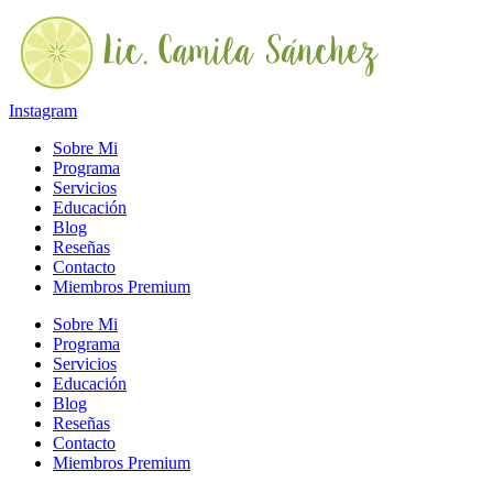
Ir
al
contenido
Instagram
Sobre Mi
Programa
Servicios
Educación
Blog
Reseñas
Contacto
Miembros Premium
Sobre Mi
Programa
Servicios
Educación
Blog
Reseñas
Contacto
Miembros Premium