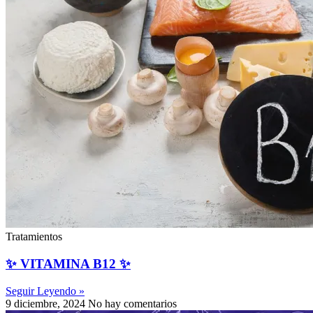
Tratamientos
✨ VITAMINA B12 ✨
Seguir Leyendo »
9 diciembre, 2024
No hay comentarios