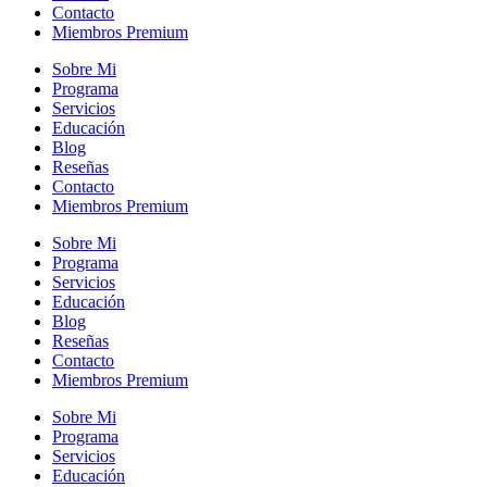
Contacto
Miembros Premium
Sobre Mi
Programa
Servicios
Educación
Blog
Reseñas
Contacto
Miembros Premium
Sobre Mi
Programa
Servicios
Educación
Blog
Reseñas
Contacto
Miembros Premium
Sobre Mi
Programa
Servicios
Educación