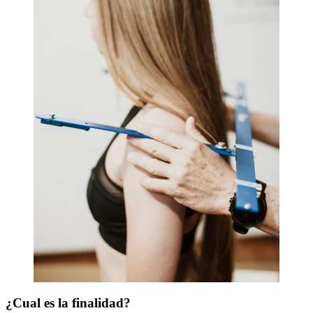
¿Cual es la finalidad?