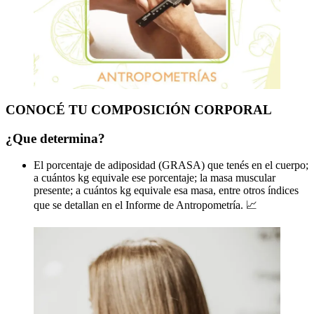
CONOCÉ TU COMPOSICIÓN CORPORAL
¿Que determina?
El porcentaje de adiposidad (GRASA) que tenés en el cuerpo;
a cuántos kg equivale ese porcentaje; la masa muscular
presente; a cuántos kg equivale esa masa, entre otros índices
que se detallan en el Informe de Antropometría. 📈