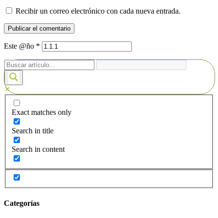
Recibir un correo electrónico con cada nueva entrada.
Este @ño
*
Exact matches only
Search in title
Search in content
Categorías