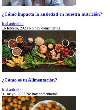
¿Cómo impacta la ansiedad en nuestra nutrición?
Ir al artículo »
16 febrero, 2023
No hay comentarios
¿Cómo es tu Alimentación?
Ir al artículo »
31 mayo, 2023
No hay comentarios