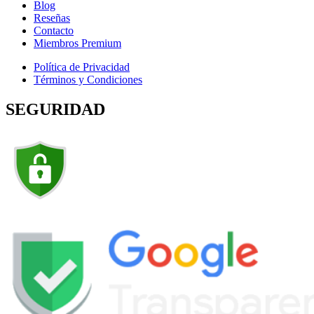
Blog
Reseñas
Contacto
Miembros Premium
Política de Privacidad
Términos y Condiciones
SEGURIDAD