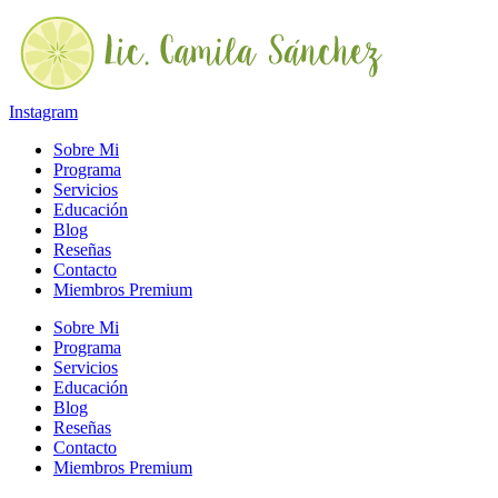
Ir
al
contenido
Instagram
Sobre Mi
Programa
Servicios
Educación
Blog
Reseñas
Contacto
Miembros Premium
Sobre Mi
Programa
Servicios
Educación
Blog
Reseñas
Contacto
Miembros Premium