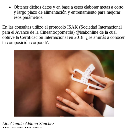
Obtener dichos datos y en base a estos elaborar metas a corto
y largo plazo de alimentación y entrenamiento para mejorar
esos parámetros.
En las consultas utilizo el protocolo ISAK (Sociedad Internacional
para el Avance de la Cineantropometría) @isakonline de la cual
obtuve la Certificación Internacional en 2018. ¿Te animás a conocer
tu composición corporal?.
Lic.
Camila
Aldana
Sánchez