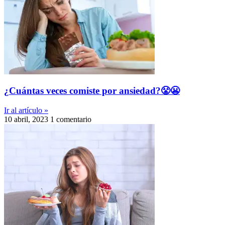
¿Cuántas veces comiste por ansiedad?😤😬
Ir al artículo »
10 abril, 2023
1 comentario