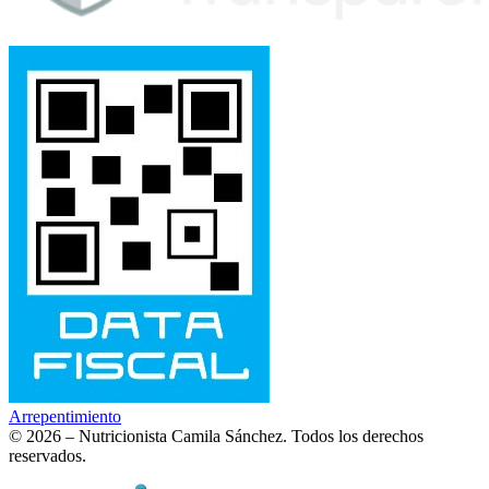
Arrepentimiento
© 2026 – Nutricionista Camila Sánchez. Todos los derechos
reservados.