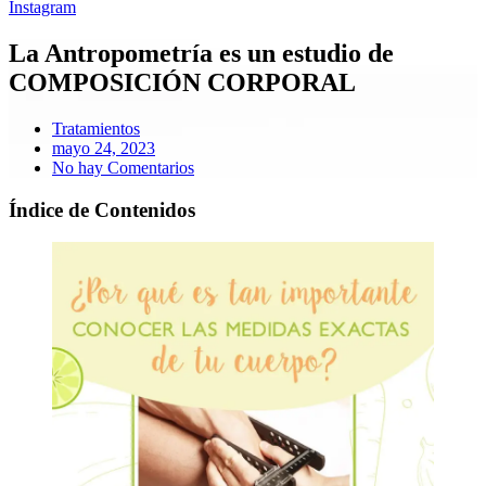
Instagram
La Antropometría es un estudio de
COMPOSICIÓN CORPORAL
Tratamientos
mayo 24, 2023
No hay Comentarios
Índice de Contenidos