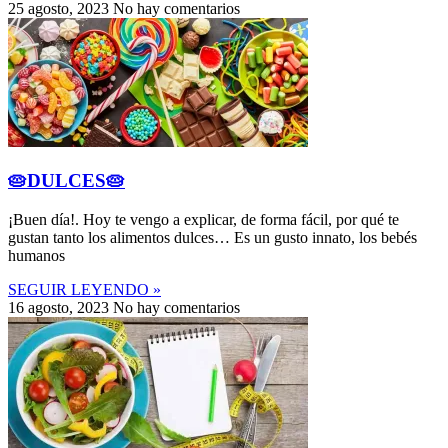
25 agosto, 2023
No hay comentarios
🥧DULCES🥧
¡Buen día!. Hoy te vengo a explicar, de forma fácil, por qué te
gustan tanto los alimentos dulces… Es un gusto innato, los bebés
humanos
SEGUIR LEYENDO »
16 agosto, 2023
No hay comentarios