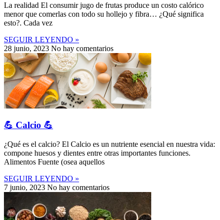
La realidad El consumir jugo de frutas produce un costo calórico
menor que comerlas con todo su hollejo y fibra… ¿Qué significa
esto?. Cada vez
SEGUIR LEYENDO »
28 junio, 2023
No hay comentarios
💪 Calcio 💪
¿Qué es el calcio? El Calcio es un nutriente esencial en nuestra vida:
compone huesos y dientes entre otras importantes funciones.
Alimentos Fuente (osea aquellos
SEGUIR LEYENDO »
7 junio, 2023
No hay comentarios