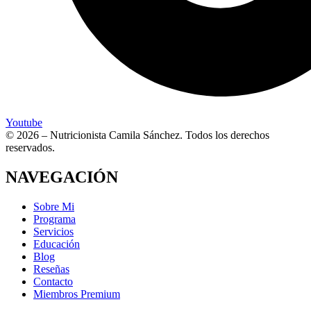
Youtube
© 2026 – Nutricionista Camila Sánchez. Todos los derechos
reservados.
NAVEGACIÓN
Sobre Mi
Programa
Servicios
Educación
Blog
Reseñas
Contacto
Miembros Premium