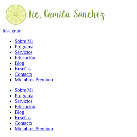
Ir
al
contenido
Instagram
Sobre Mi
Programa
Servicios
Educación
Blog
Reseñas
Contacto
Miembros Premium
Sobre Mi
Programa
Servicios
Educación
Blog
Reseñas
Contacto
Miembros Premium