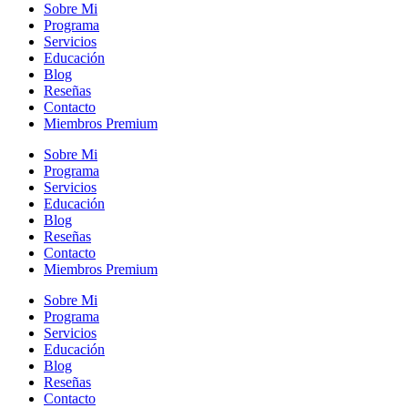
Sobre Mi
Programa
Servicios
Educación
Blog
Reseñas
Contacto
Miembros Premium
Sobre Mi
Programa
Servicios
Educación
Blog
Reseñas
Contacto
Miembros Premium
Sobre Mi
Programa
Servicios
Educación
Blog
Reseñas
Contacto