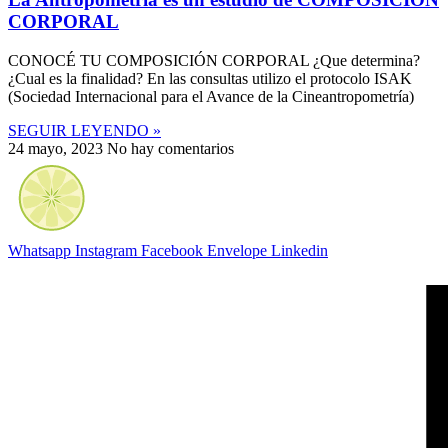
CORPORAL
CONOCÉ TU COMPOSICIÓN CORPORAL ¿Que determina?
¿Cual es la finalidad? En las consultas utilizo el protocolo ISAK
(Sociedad Internacional para el Avance de la Cineantropometría)
SEGUIR LEYENDO »
24 mayo, 2023
No hay comentarios
Whatsapp
Instagram
Facebook
Envelope
Linkedin