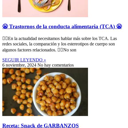
😬 Trastornos de la conducta alimentaria (TCA) 😬
👉🏼En la actualidad necesitamos hablar más sobre los TCA. Las
redes sociales, la comparación y los estereotipos de cuerpo son
algunos factores relacionados. 👉🏼No son
SEGUIR LEYENDO »
6 noviembre, 2024
No hay comentarios
Receta: Snack de GARBANZOS