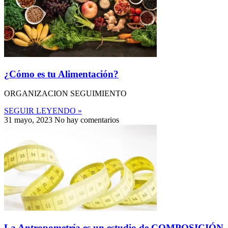
¿Cómo es tu Alimentación?
ORGANIZACION SEGUIMIENTO
SEGUIR LEYENDO »
31 mayo, 2023
No hay comentarios
La Antropometría es un estudio de COMPOSICIÓN