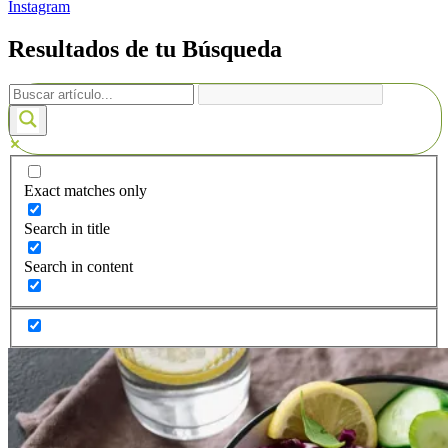
Instagram
Resultados de tu Búsqueda
Exact matches only
Search in title
Search in content