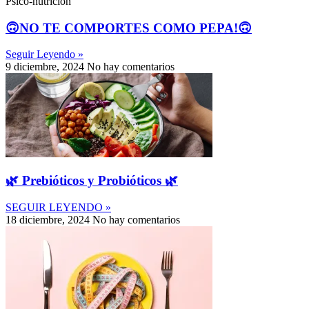
Psico-nutrición
🙃NO TE COMPORTES COMO PEPA!🙃
Seguir Leyendo »
9 diciembre, 2024
No hay comentarios
🌿 Prebióticos y Probióticos 🌿
SEGUIR LEYENDO »
18 diciembre, 2024
No hay comentarios