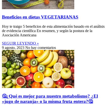
Beneficios en dietas VEGETARIANAS
Hoy te traigo 5 beneficios de esta alimentación basado en el análisis
de evidencia científica En resumen, y según la postura de la
Asociación Americana
SEGUIR LEYENDO »
9 agosto, 2023
No hay comentarios
🤔¿Qué es mejor para nuestro metabolismo? ¿El
«jugo de naranja» o la misma fruta entera?🤔