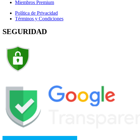
Miembros Premium
Política de Privacidad
Términos y Condiciones
SEGURIDAD