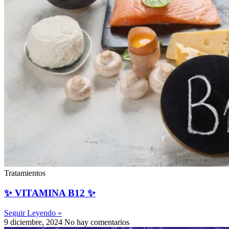
Tratamientos
✨ VITAMINA B12 ✨
Seguir Leyendo »
9 diciembre, 2024
No hay comentarios