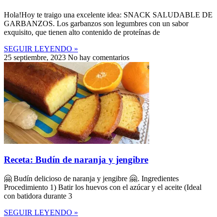
Hola!Hoy te traigo una excelente idea: SNACK SALUDABLE DE
GARBANZOS. Los garbanzos son legumbres con un sabor
exquisito, que tienen alto contenido de proteínas de
SEGUIR LEYENDO »
25 septiembre, 2023
No hay comentarios
Receta: Budín de naranja y jengibre
🤗 Budín delicioso de naranja y jengibre 🤗 . Ingredientes
Procedimiento 1) Batir los huevos con el azúcar y el aceite (Ideal
con batidora durante 3
SEGUIR LEYENDO »