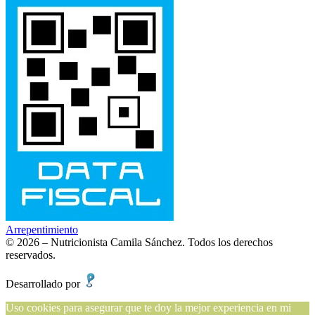
Arrepentimiento
© 2026 – Nutricionista Camila Sánchez. Todos los derechos
reservados.
Desarrollado por
Presencia Online
Uso cookies para asegurar que te doy la mejor experiencia en mi